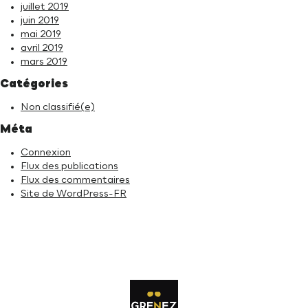
juillet 2019
juin 2019
mai 2019
avril 2019
mars 2019
Catégories
Non classifié(e)
Méta
Connexion
Flux des publications
Flux des commentaires
Site de WordPress-FR