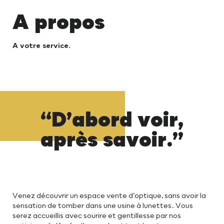
A propos
A votre service.
“D’abord voir,
après savoir.”
Venez découvrir un espace vente d’optique, sans avoir la
sensation de tomber dans une usine à lunettes. Vous
serez accueillis avec sourire et gentillesse par nos