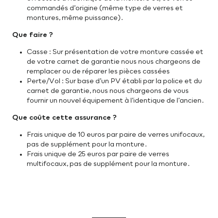
commandés d’origine (même type de verres et
montures, même puissance).
Que faire ?
Casse : Sur présentation de votre monture cassée et
de votre carnet de garantie nous nous chargeons de
remplacer ou de réparer les pièces cassées
Perte/Vol : Sur base d’un PV établi par la police et du
carnet de garantie, nous nous chargeons de vous
fournir un nouvel équipement à l’identique de l’ancien.
Que coûte cette assurance ?
Frais unique de 10 euros par paire de verres unifocaux,
pas de supplément pour la monture.
Frais unique de 25 euros par paire de verres
multifocaux, pas de supplément pour la monture.