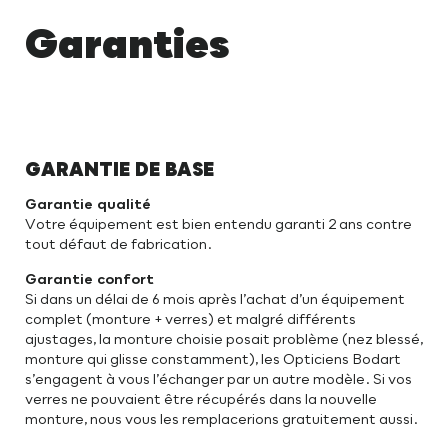
Garanties
GARANTIE DE BASE
Garantie qualité
Votre équipement est bien entendu garanti 2 ans contre
tout défaut de fabrication.
Garantie confort
Si dans un délai de 6 mois après l’achat d’un équipement
complet (monture + verres) et malgré différents
ajustages, la monture choisie posait problème (nez blessé,
monture qui glisse constamment), les Opticiens Bodart
s’engagent à vous l’échanger par un autre modèle. Si vos
verres ne pouvaient être récupérés dans la nouvelle
monture, nous vous les remplacerions gratuitement aussi.