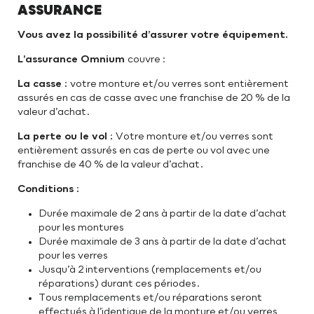
ASSURANCE
Vous avez la possibilité d’assurer votre équipement.
L’assurance Omnium
couvre :
La casse :
votre monture et/ou verres sont entièrement
assurés en cas de casse avec une franchise de 20 % de la
valeur d’achat.
La perte ou le vol :
Votre monture et/ou verres sont
entièrement assurés en cas de perte ou vol avec une
franchise de 40 % de la valeur d’achat.
Conditions :
Durée maximale de 2 ans à partir de la date d’achat
pour les montures
Durée maximale de 3 ans à partir de la date d’achat
pour les verres
Jusqu’à 2 interventions (remplacements et/ou
réparations) durant ces périodes.
Tous remplacements et/ou réparations seront
effectués à l’identique de la monture et/ou verres