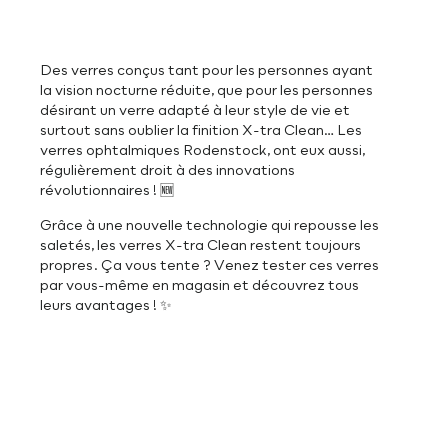
Des verres conçus tant pour les personnes ayant
la vision nocturne réduite, que pour les personnes
désirant un verre adapté à leur style de vie et
surtout sans oublier la finition X-tra Clean… Les
verres ophtalmiques Rodenstock, ont eux aussi,
régulièrement droit à des innovations
révolutionnaires ! 🆕
Grâce à une nouvelle technologie qui repousse les
saletés, les verres X-tra Clean restent toujours
propres. Ça vous tente ? Venez tester ces verres
par vous-même en magasin et découvrez tous
leurs avantages ! ✨