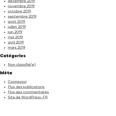
décembre 2019
novembre 2019
octobre 2019
septembre 2019
août 2019
juillet 2019
juin 2019
mai 2019
avril 2019
mars 2019
Catégories
Non classifié(e)
Méta
Connexion
Flux des publications
Flux des commentaires
Site de WordPress-FR