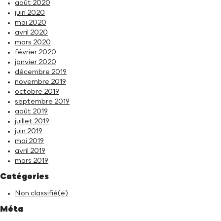
août 2020
juin 2020
mai 2020
avril 2020
mars 2020
février 2020
janvier 2020
décembre 2019
novembre 2019
octobre 2019
septembre 2019
août 2019
juillet 2019
juin 2019
mai 2019
avril 2019
mars 2019
Catégories
Non classifié(e)
Méta