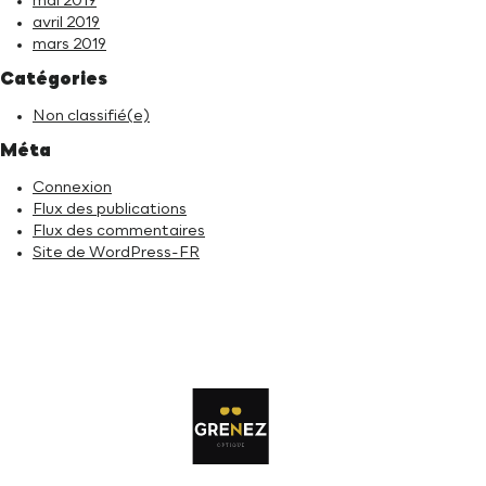
mai 2019
avril 2019
mars 2019
Catégories
Non classifié(e)
Méta
Connexion
Flux des publications
Flux des commentaires
Site de WordPress-FR