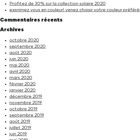
Profitez de 30% sur la collection solaire 2020
exprimez vous en couleur! venez choisir votre couleur préf
Commentaires récents
Archives
octobre 2020
septembre 2020
août 2020
juin 2020
mai 2020
avril 2020
mars 2020
février 2020
janvier 2020
décembre 2019
novembre 2019
octobre 2019
septembre 2019
août 2019
juillet 2019
juin 2019