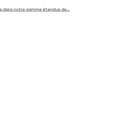
érée dans notre gamme étendue de…