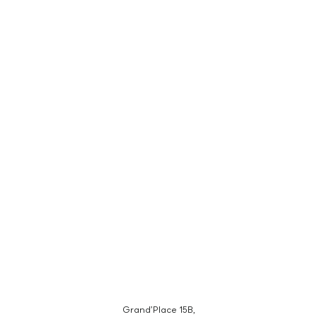
Grand’Place 15B,