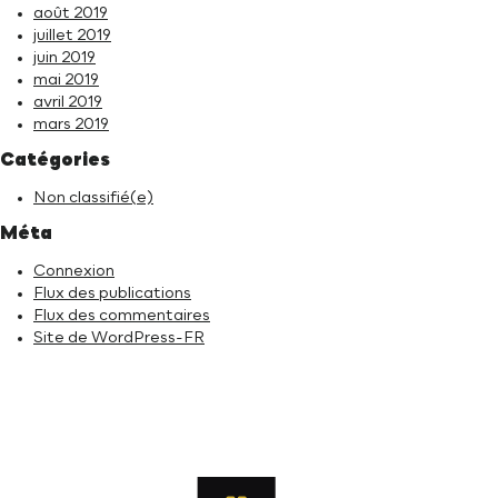
août 2019
juillet 2019
juin 2019
mai 2019
avril 2019
mars 2019
Catégories
Non classifié(e)
Méta
Connexion
Flux des publications
Flux des commentaires
Site de WordPress-FR