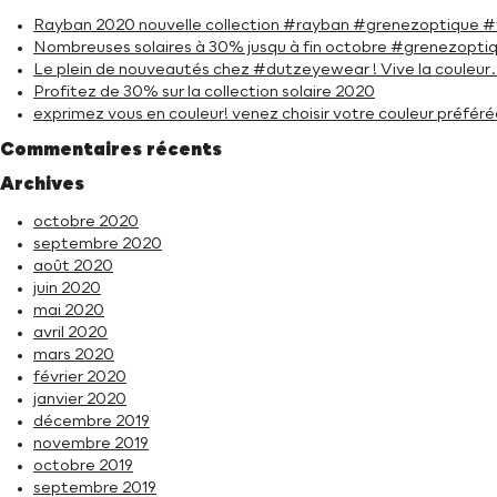
Rayban 2020 nouvelle collection #rayban #grenezoptique 
Nombreuses solaires à 30% jusqu à fin octobre #grenezopti
Le plein de nouveautés chez #dutzeyewear ! Vive la coule
Profitez de 30% sur la collection solaire 2020
exprimez vous en couleur! venez choisir votre couleur préf
Commentaires récents
Archives
octobre 2020
septembre 2020
août 2020
juin 2020
mai 2020
avril 2020
mars 2020
février 2020
janvier 2020
décembre 2019
novembre 2019
octobre 2019
septembre 2019