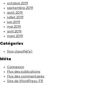
octobre 2019
septembre 2019
août 2019
juillet 2019
juin 2019
mai 2019
avril 2019
mars 2019
Catégories
Non classifié(e)
Méta
Connexion
Flux des publications
Flux des commentaires
Site de WordPress-FR