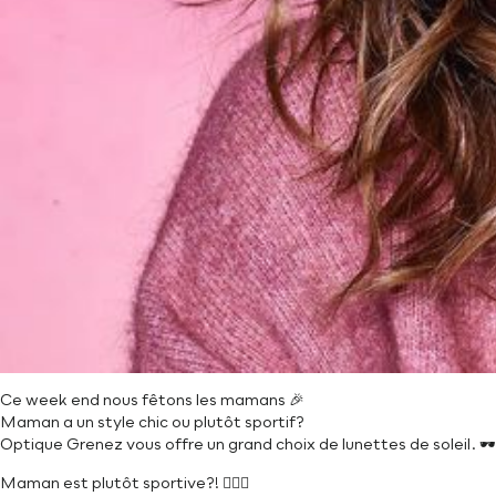
Ce week end nous fêtons les mamans 🎉
Maman a un style chic ou plutôt sportif?
Optique Grenez vous offre un grand choix de lunettes de soleil. 🕶
Maman est plutôt sportive?! 🚴🏼‍♀️