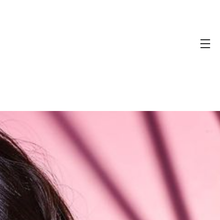
ans Maman a un