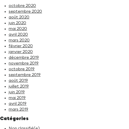
octobre 2020
septembre 2020
août 2020
juin 2020
mai 2020
avril 2020
mars 2020
février 2020
janvier 2020
décembre 2019
novembre 2019
octobre 2019
septembre 2019
août 2019
juillet 2019
juin 2019
mai 2019
avril 2019
mars 2019
Catégories
Non classifié(e)