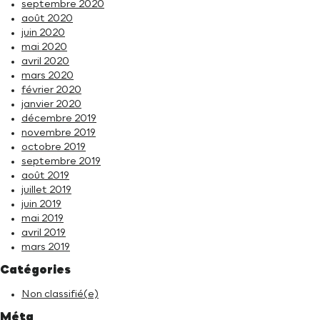
septembre 2020
août 2020
juin 2020
mai 2020
avril 2020
mars 2020
février 2020
janvier 2020
décembre 2019
novembre 2019
octobre 2019
septembre 2019
août 2019
juillet 2019
juin 2019
mai 2019
avril 2019
mars 2019
Catégories
Non classifié(e)
Méta